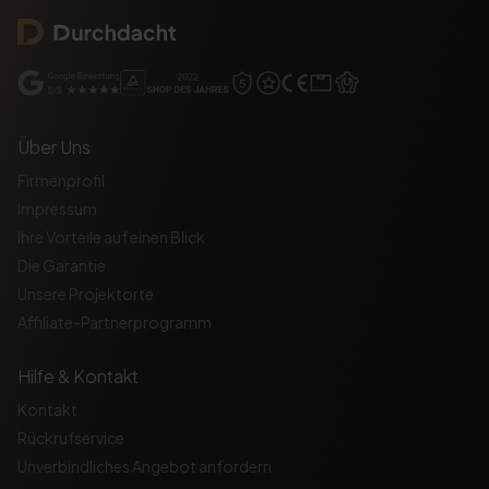
Über Uns
Firmenprofil
Impressum
Ihre Vorteile auf einen Blick
Die Garantie
Unsere Projektorte
Affiliate-Partnerprogramm
Hilfe & Kontakt
Kontakt
Rückrufservice
Unverbindliches Angebot anfordern