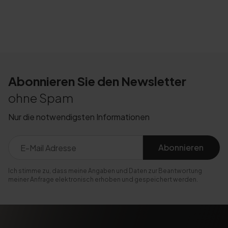
Abonnieren Sie den Newsletter
ohne Spam
Nur die notwendigsten Informationen
Abonnieren
Ich stimme zu, dass meine Angaben und Daten zur Beantwortung
meiner Anfrage elektronisch erhoben und gespeichert werden.