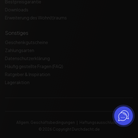
Bestpreisgarantie
Downloads
Erweiterung des Wohn(t)raums
Sonstiges
Geschenkgutscheine
Zahlungsarten
Datenschutzerklärung
Häufig gestellte Fragen (FAQ)
Ratgeber & Inspiration
Lageraktion
Allgem. Geschäftsbedingungen
Haftungsausschluss
© 2026 Copyright Durchdacht.de