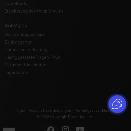
Downloads
Erweiterung des Wohn(t)raums
Sonstiges
Geschenkgutscheine
Zahlungsarten
Datenschutzerklärung
Häufig gestellte Fragen (FAQ)
Ratgeber & Inspiration
Lageraktion
Allgem. Geschäftsbedingungen
Haftungsausschluss
© 2026 Copyright Durchdacht.de