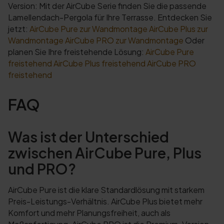
Version: Mit der AirCube Serie finden Sie die passende
Lamellendach-Pergola für Ihre Terrasse. Entdecken Sie
jetzt:
AirCube Pure zur Wandmontage
AirCube Plus zur
Wandmontage
AirCube PRO zur Wandmontage
Oder
planen Sie Ihre freistehende Lösung:
AirCube Pure
freistehend
AirCube Plus freistehend
AirCube PRO
freistehend
FAQ
Was ist der Unterschied
zwischen AirCube Pure, Plus
und PRO?
AirCube Pure ist die klare Standardlösung mit starkem
Preis-Leistungs-Verhältnis. AirCube Plus bietet mehr
Komfort und mehr Planungsfreiheit, auch als