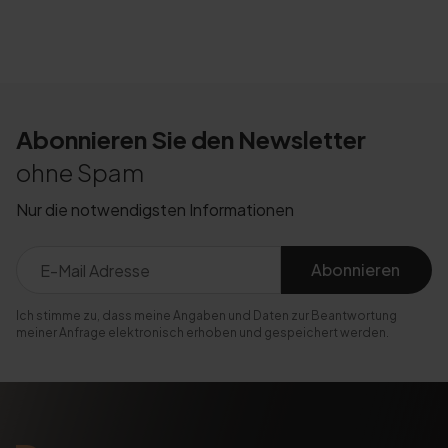
Abonnieren Sie den Newsletter
ohne Spam
Nur die notwendigsten Informationen
Abonnieren
Ich stimme zu, dass meine Angaben und Daten zur Beantwortung
meiner Anfrage elektronisch erhoben und gespeichert werden.