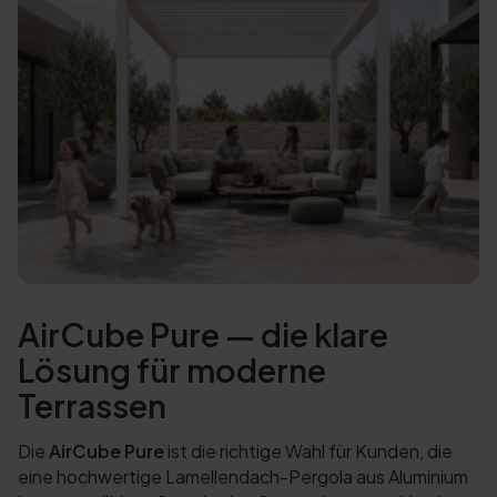
AirCube Pure — die klare
Lösung für moderne
Terrassen
Die
AirCube Pure
ist die richtige Wahl für Kunden, die
eine hochwertige Lamellendach-Pergola aus Aluminium