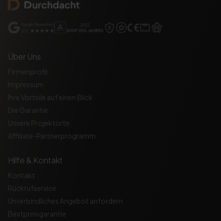
Über Uns
Firmenprofil
Impressum
Ihre Vorteile auf einen Blick
Die Garantie
Unsere Projektorte
Affiliate-Partnerprogramm
Hilfe & Kontakt
Kontakt
Rückrufservice
Unverbindliches Angebot anfordern
Bestpreisgarantie