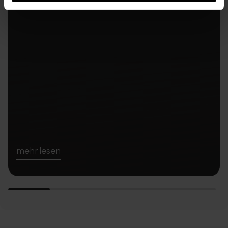
mehr lesen