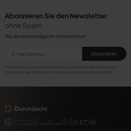
Abonnieren Sie den Newsletter
ohne Spam
Nur die notwendigsten Informationen
Abonnieren
Ich stimme zu, dass meine Angaben und Daten zur Beantwortung
meiner Anfrage elektronisch erhoben und gespeichert werden.