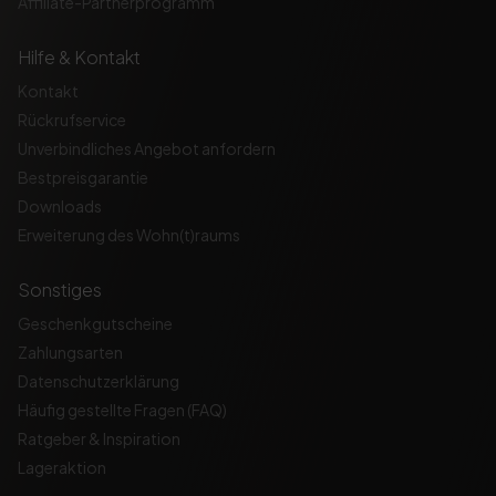
Affiliate-Partnerprogramm
Hilfe & Kontakt
Kontakt
Rückrufservice
Unverbindliches Angebot anfordern
Bestpreisgarantie
Downloads
Erweiterung des Wohn(t)raums
Sonstiges
Geschenkgutscheine
Zahlungsarten
Datenschutzerklärung
Häufig gestellte Fragen (FAQ)
Ratgeber & Inspiration
Lageraktion