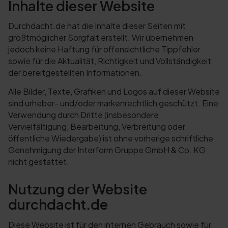
Inhalte dieser Website
Durchdacht.de hat die Inhalte dieser Seiten mit
größtmöglicher Sorgfalt erstellt. Wir übernehmen
jedoch keine Haftung für offensichtliche Tippfehler
sowie für die Aktualität, Richtigkeit und Vollständigkeit
der bereitgestellten Informationen.
Alle Bilder, Texte, Grafiken und Logos auf dieser Website
sind urheber- und/oder markenrechtlich geschützt. Eine
Verwendung durch Dritte (insbesondere
Vervielfältigung, Bearbeitung, Verbreitung oder
öffentliche Wiedergabe) ist ohne vorherige schriftliche
Genehmigung der Interform Gruppe GmbH & Co. KG
nicht gestattet.
Nutzung der Website
durchdacht.de
Diese Website ist für den internen Gebrauch sowie für