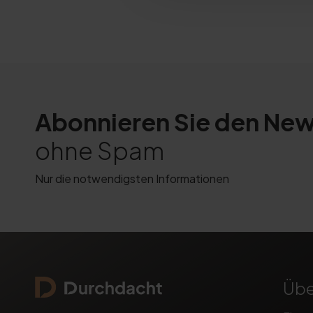
Abonnieren Sie den New
ohne Spam
Nur die notwendigsten Informationen
Übe