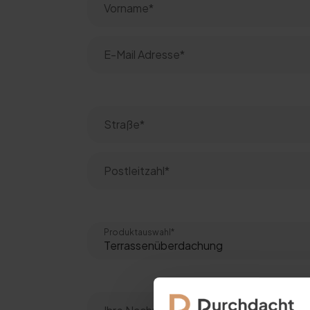
Produktauswahl*