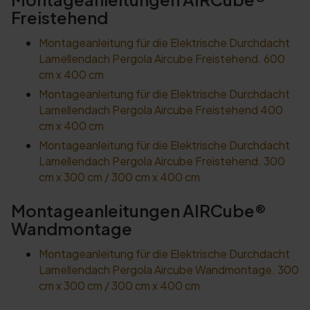
Freistehend
Montageanleitung für die Elektrische Durchdacht
Lamellendach Pergola Aircube Freistehend. 600
cm x 400 cm
Montageanleitung für die Elektrische Durchdacht
Lamellendach Pergola Aircube Freistehend 400
cm x 400 cm
Montageanleitung für die Elektrische Durchdacht
Lamellendach Pergola Aircube Freistehend. 300
cm x 300 cm / 300 cm x 400 cm
Montageanleitungen AIRCube®
Wandmontage
Montageanleitung für die Elektrische Durchdacht
Lamellendach Pergola Aircube Wandmontage. 300
cm x 300 cm / 300 cm x 400 cm