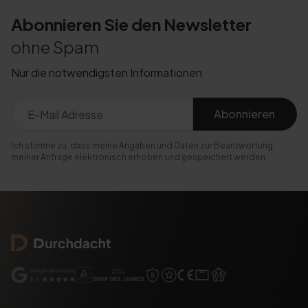
Abonnieren Sie den Newsletter
ohne Spam
Nur die notwendigsten Informationen
Abonnieren
Ich stimme zu, dass meine Angaben und Daten zur Beantwortung
meiner Anfrage elektronisch erhoben und gespeichert werden.