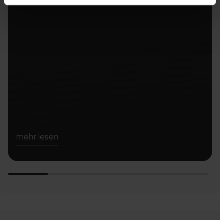
mehr lesen