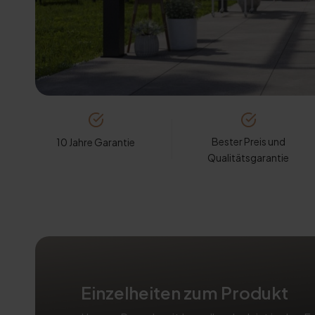
Bester Preis und
10 Jahre Garantie
Qualitätsgarantie
Einzelheiten zum Produkt