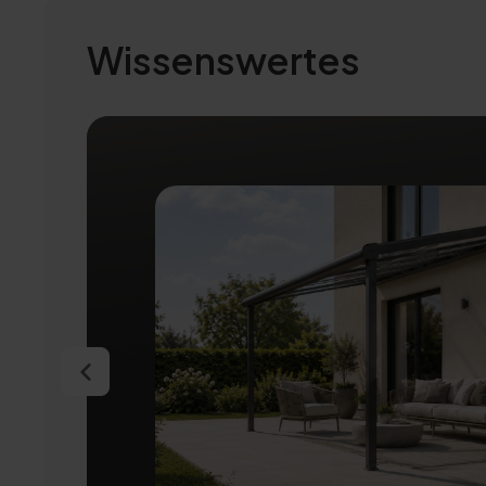
Wissenswertes