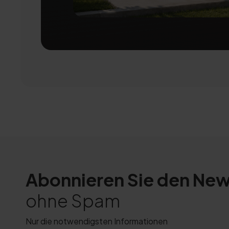
Abonnieren Sie den New
ohne Spam
Nur die notwendigsten Informationen