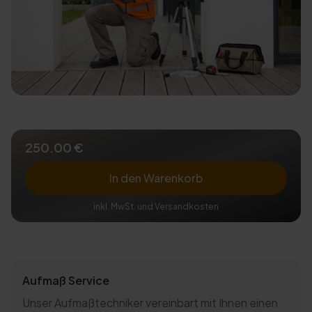
250.00 €
In den Warenkorb
inkl. MwSt. und Versandkosten
Aufmaß Service
Unser Aufmaßtechniker vereinbart mit Ihnen einen