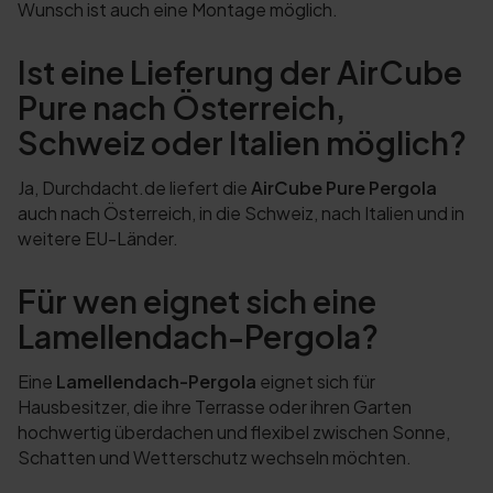
Wunsch ist auch eine Montage möglich.
Ist eine Lieferung der AirCube
Pure nach Österreich,
Schweiz oder Italien möglich?
Ja, Durchdacht.de liefert die
AirCube Pure Pergola
auch nach Österreich, in die Schweiz, nach Italien und in
weitere EU-Länder.
Für wen eignet sich eine
Lamellendach-Pergola?
Eine
Lamellendach-Pergola
eignet sich für
Hausbesitzer, die ihre Terrasse oder ihren Garten
hochwertig überdachen und flexibel zwischen Sonne,
Schatten und Wetterschutz wechseln möchten.