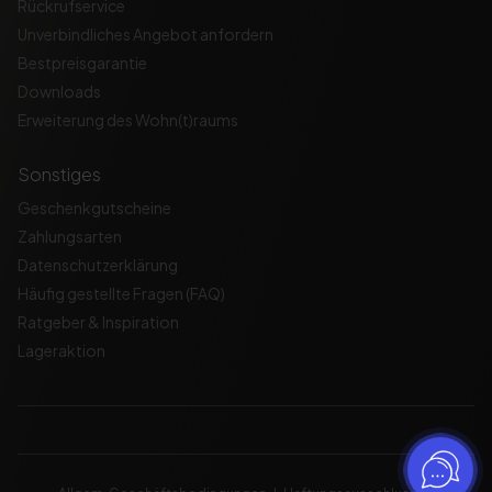
Rückrufservice
Unverbindliches Angebot anfordern
Bestpreisgarantie
Downloads
Erweiterung des Wohn(t)raums
Sonstiges
Geschenkgutscheine
Zahlungsarten
Datenschutzerklärung
Häufig gestellte Fragen (FAQ)
Ratgeber & Inspiration
Lageraktion