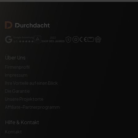
Über Uns
Firmenprofil
Impressum
Ihre Vorteile auf einen Blick
Die Garantie
Unsere Projektorte
Affiliate-Partnerprogramm
Hilfe & Kontakt
Kontakt