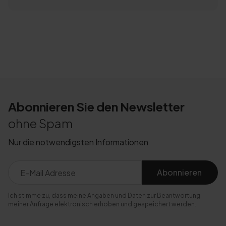
Abonnieren Sie den Newsletter
ohne Spam
Nur die notwendigsten Informationen
Abonnieren
Ich stimme zu, dass meine Angaben und Daten zur Beantwortung
meiner Anfrage elektronisch erhoben und gespeichert werden.