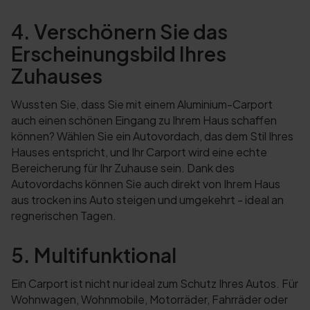
4. Verschönern Sie das
Erscheinungsbild Ihres
Zuhauses
Wussten Sie, dass Sie mit einem Aluminium-Carport
auch einen schönen Eingang zu Ihrem Haus schaffen
können? Wählen Sie ein Autovordach, das dem Stil Ihres
Hauses entspricht, und Ihr Carport wird eine echte
Bereicherung für Ihr Zuhause sein. Dank des
Autovordachs können Sie auch direkt von Ihrem Haus
aus trocken ins Auto steigen und umgekehrt - ideal an
regnerischen Tagen.
5. Multifunktional
Ein Carport ist nicht nur ideal zum Schutz Ihres Autos. Für
Wohnwagen, Wohnmobile, Motorräder, Fahrräder oder