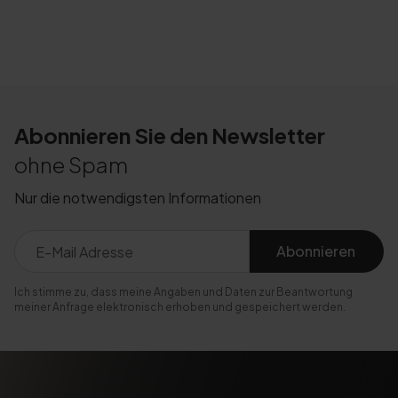
Abonnieren Sie den Newsletter
ohne Spam
Nur die notwendigsten Informationen
Abonnieren
Ich stimme zu, dass meine Angaben und Daten zur Beantwortung
meiner Anfrage elektronisch erhoben und gespeichert werden.