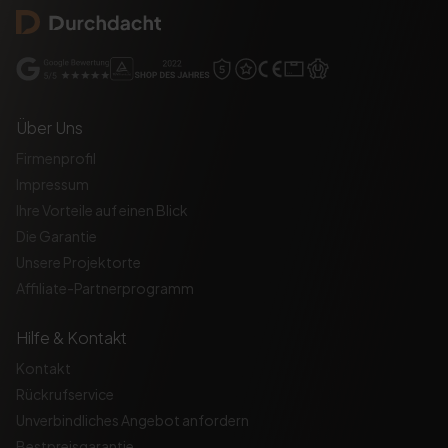
Über Uns
Firmenprofil
Impressum
Ihre Vorteile auf einen Blick
Die Garantie
Unsere Projektorte
Affiliate-Partnerprogramm
Hilfe & Kontakt
Kontakt
Rückrufservice
Unverbindliches Angebot anfordern
Bestpreisgarantie