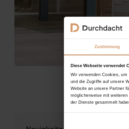
Zustimmung
Diese Webseite verwendet 
Wir verwenden Cookies, um I
und die Zugriffe auf unsere 
Website an unsere Partner fü
möglicherweise mit weiteren
der Dienste gesammelt habe
Neuigkeiten