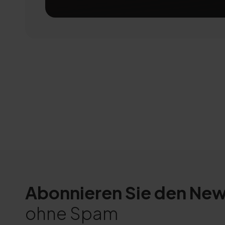
Abonnieren Sie den New
ohne Spam