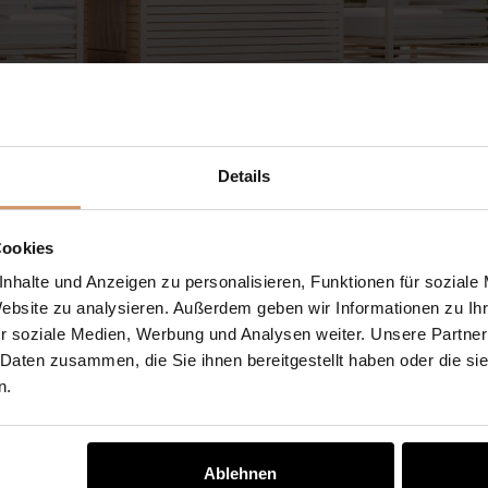
Details
Cookies
nhalte und Anzeigen zu personalisieren, Funktionen für soziale
Website zu analysieren. Außerdem geben wir Informationen zu I
r soziale Medien, Werbung und Analysen weiter. Unsere Partner
 Daten zusammen, die Sie ihnen bereitgestellt haben oder die s
n.
Ablehnen