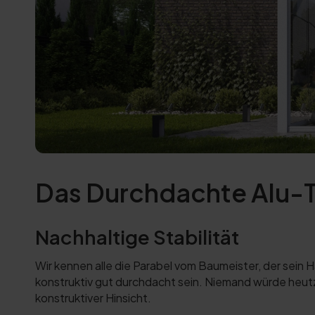
Das Durchdachte Alu-T
Nachhaltige Stabilität
Wir kennen alle die Parabel vom Baumeister, der sein
konstruktiv gut durchdacht sein. Niemand würde heut
konstruktiver Hinsicht.