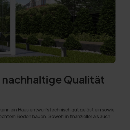
nachhaltige Qualität
kann ein Haus entwurfstechnisch gut gelöst ein sowie
chtem Boden bauen. Sowohl in finanzieller als auch