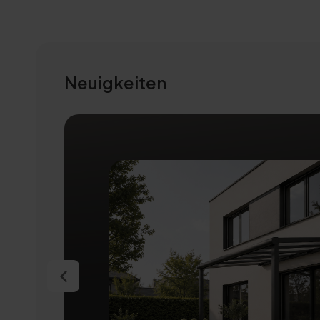
Neuigkeiten