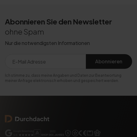
Abonnieren Sie den Newsletter
ohne Spam
Nur die notwendigsten Informationen
Abonnieren
Ich stimme zu, dass meine Angaben und Daten zur Beantwortung
meiner Anfrage elektronisch erhoben und gespeichert werden.