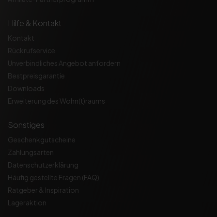
Hilfe & Kontakt
Kontakt
Rückrufservice
Unverbindliches Angebot anfordern
Bestpreisgarantie
Downloads
Erweiterung des Wohn(t)raums
Sonstiges
Geschenkgutscheine
Zahlungsarten
Datenschutzerklärung
Häufig gestellte Fragen (FAQ)
Ratgeber & Inspiration
Lageraktion