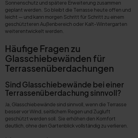
Sonnenschutz und spätere Erweiterung zusammen
geplant werden. So bleibt die Terrasse heute offen und
leicht — und kann morgen Schritt für Schritt zu einem
geschützteren Außenbereich oder Kalt-Wintergarten
weiterentwickelt werden.
Häufige Fragen zu
Glasschiebewänden für
Terrassenüberdachungen
Sind Glasschiebewände bei einer
Terrassenüberdachung sinnvoll?
Ja, Glasschiebewände sind sinnvoll, wenn die Terrasse
besser vor Wind, seitlichem Regen und Zugluft
geschützt werden soll. Sie erhöhen den Komfort
deutlich, ohne den Gartenblick vollständig zu verlieren.