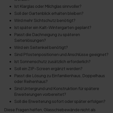
Ist Klarglas oder Milchglas sinnvoller?
Soll der Gartenblick erhalten bleiben?
Wird mehr Sichtschutz benötigt?
Ist später ein Kalt-Wintergarten geplant?
Passt die Dachneigung zu späteren
Seitenlösungen?
Wird ein Seitenkeil benötigt?
Sind Pfostenpositionen und Anschlüsse geeignet?
Ist Sonnenschutz zusätzlich erforderlich?
Soll ein ZIP-Screen ergänzt werden?
Passt die Lösung zu Einfamilienhaus, Doppelhaus
oder Reihenhaus?
Sind Untergrund und Konstruktion für spätere
Erweiterungen vorbereitet?
Soll die Erweiterung sofort oder später erfolgen?
Diese Fragen helfen, Glasschiebewände nicht als