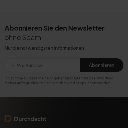
Abonnieren Sie den Newsletter
ohne Spam
Nur die notwendigsten Informationen
Abonnieren
Ich stimme zu, dass meine Angaben und Daten zur Beantwortung
meiner Anfrage elektronisch erhoben und gespeichert werden.