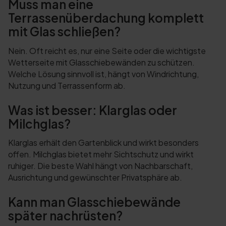
Muss man eine
Terrassenüberdachung komplett
mit Glas schließen?
Nein. Oft reicht es, nur eine Seite oder die wichtigste
Wetterseite mit Glasschiebewänden zu schützen.
Welche Lösung sinnvoll ist, hängt von Windrichtung,
Nutzung und Terrassenform ab.
Was ist besser: Klarglas oder
Milchglas?
Klarglas erhält den Gartenblick und wirkt besonders
offen. Milchglas bietet mehr Sichtschutz und wirkt
ruhiger. Die beste Wahl hängt von Nachbarschaft,
Ausrichtung und gewünschter Privatsphäre ab.
Kann man Glasschiebewände
später nachrüsten?