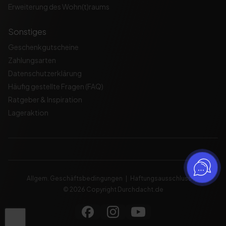
Erweiterung des Wohn(t)raums
Sonstiges
Geschenkgutscheine
Zahlungsarten
Datenschutzerklärung
Häufig gestellte Fragen (FAQ)
Ratgeber & Inspiration
Lageraktion
Allgem. Geschäftsbedingungen
Haftungsausschluss
© 2026 Copyright Durchdacht.de