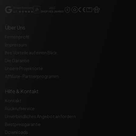
Über Uns
Firmenprofil
Impressum
Ihre Vorteile auf einen Blick
Die Garantie
Unsere Projektorte
Affiliate-Partnerprogramm
Hilfe & Kontakt
Kontakt
Rückrufservice
Unverbindliches Angebot anfordern
Bestpreisgarantie
Downloads