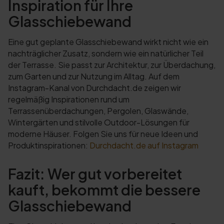
Inspiration für Ihre
Glasschiebewand
Eine gut geplante Glasschiebewand wirkt nicht wie ein
nachträglicher Zusatz, sondern wie ein natürlicher Teil
der Terrasse. Sie passt zur Architektur, zur Überdachung,
zum Garten und zur Nutzung im Alltag. Auf dem
Instagram-Kanal von Durchdacht.de zeigen wir
regelmäßig Inspirationen rund um
Terrassenüberdachungen, Pergolen, Glaswände,
Wintergärten und stilvolle Outdoor-Lösungen für
moderne Häuser. Folgen Sie uns für neue Ideen und
Produktinspirationen:
Durchdacht.de auf Instagram
Fazit: Wer gut vorbereitet
kauft, bekommt die bessere
Glasschiebewand