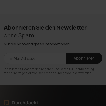
Abonnieren Sie den Newsletter
ohne Spam
Nur die notwendigsten Informationen
Abonnieren
Ich stimme zu, dass meine Angaben und Daten zur Beantwortung
meiner Anfrage elektronisch erhoben und gespeichert werden.