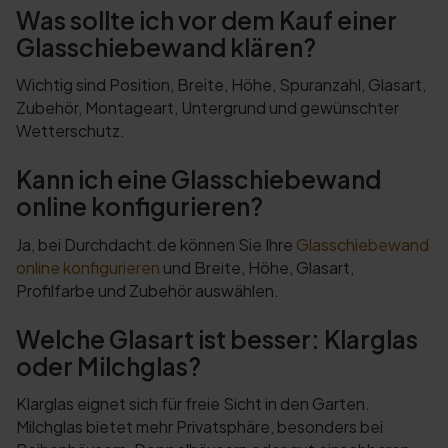
Was sollte ich vor dem Kauf einer
Glasschiebewand klären?
Wichtig sind Position, Breite, Höhe, Spuranzahl, Glasart,
Zubehör, Montageart, Untergrund und gewünschter
Wetterschutz.
Kann ich eine Glasschiebewand
online konfigurieren?
Ja, bei Durchdacht.de können Sie Ihre
Glasschiebewand
online konfigurieren
und Breite, Höhe, Glasart,
Profilfarbe und Zubehör auswählen.
Welche Glasart ist besser: Klarglas
oder Milchglas?
Klarglas eignet sich für freie Sicht in den Garten.
Milchglas bietet mehr Privatsphäre, besonders bei