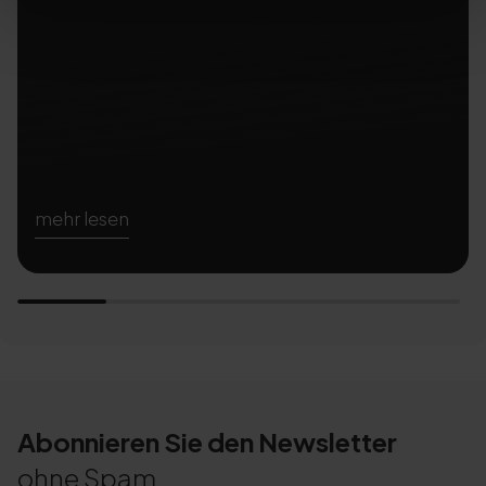
mehr lesen
Abonnieren Sie den Newsletter
ohne Spam