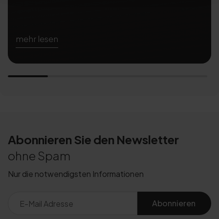
mehr lesen
Abonnieren Sie den Newsletter
ohne Spam
Nur die notwendigsten Informationen
Abonnieren