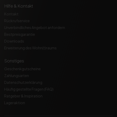
Hilfe & Kontakt
Kontakt
Rückrufservice
Unverbindliches Angebot anfordern
Bestpreisgarantie
Downloads
Erweiterung des Wohn(t)raums
Sonstiges
Geschenkgutscheine
Zahlungsarten
Datenschutzerklärung
Häufig gestellte Fragen (FAQ)
Ratgeber & Inspiration
Lageraktion