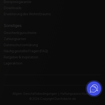
Bestpreisgarantie
Downloads
Erweiterung des Wohn(t)raums
Sonstiges
Geschenkgutscheine
Zahlungsarten
Datenschutzerklärung
Häufig gestellte Fragen (FAQ)
Ratgeber & Inspiration
Lageraktion
Allgem. Geschäftsbedingungen
Haftungsausschluss
© 2026 Copyright Durchdacht.de