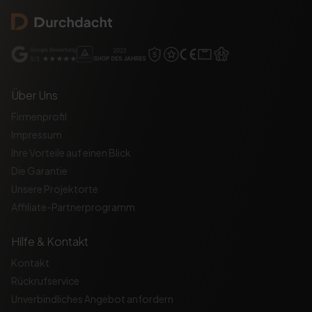
Über Uns
Firmenprofil
Impressum
Ihre Vorteile auf einen Blick
Die Garantie
Unsere Projektorte
Affiliate-Partnerprogramm
Hilfe & Kontakt
Kontakt
Rückrufservice
Unverbindliches Angebot anfordern