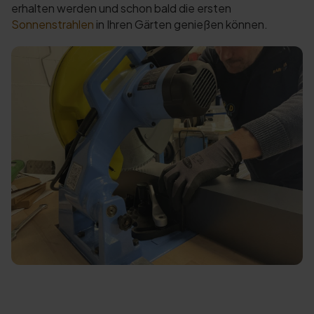
erhalten werden und schon bald die ersten
Sonnenstrahlen
in Ihren Gärten genießen können.