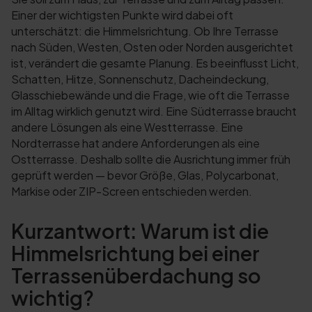
Einer der wichtigsten Punkte wird dabei oft
unterschätzt: die Himmelsrichtung. Ob Ihre Terrasse
nach Süden, Westen, Osten oder Norden ausgerichtet
ist, verändert die gesamte Planung. Es beeinflusst Licht,
Schatten, Hitze, Sonnenschutz, Dacheindeckung,
Glasschiebewände und die Frage, wie oft die Terrasse
im Alltag wirklich genutzt wird. Eine Südterrasse braucht
andere Lösungen als eine Westterrasse. Eine
Nordterrasse hat andere Anforderungen als eine
Ostterrasse. Deshalb sollte die Ausrichtung immer früh
geprüft werden — bevor Größe, Glas, Polycarbonat,
Markise oder ZIP-Screen entschieden werden.
Kurzantwort: Warum ist die
Himmelsrichtung bei einer
Terrassenüberdachung so
wichtig?