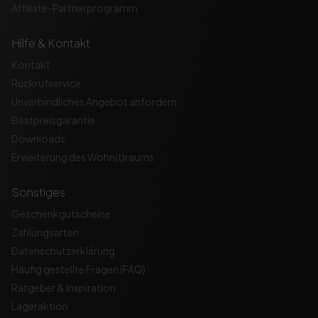
Affiliate-Partnerprogramm
Hilfe & Kontakt
Kontakt
Rückrufservice
Unverbindliches Angebot anfordern
Bestpreisgarantie
Downloads
Erweiterung des Wohn(t)raums
Sonstiges
Geschenkgutscheine
Zahlungsarten
Datenschutzerklärung
Häufig gestellte Fragen (FAQ)
Ratgeber & Inspiration
Lageraktion