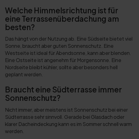
Welche Himmelsrichtung ist für
eine Terrassenüberdachung am
besten?
Das hängt von der Nutzung ab. Eine Südseite bietet viel
Sonne, braucht aber guten Sonnenschutz. Eine
Westseite ist ideal für Abendsonne, kann aber blenden.
Eine Ostseite ist angenehm für Morgensonne. Eine
Nordseite bleibt kühler, sollte aber besonders hell
geplant werden.
Braucht eine Südterrasse immer
Sonnenschutz?
Nicht immer, aber meistens ist Sonnenschutz bei einer
Südterrasse sehr sinnvoll. Gerade bei Glasdach oder
klarer Dacheindeckung kann es im Sommer schnell warm
werden.