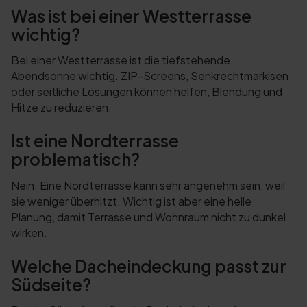
Was ist bei einer Westterrasse
wichtig?
Bei einer Westterrasse ist die tiefstehende
Abendsonne wichtig. ZIP-Screens, Senkrechtmarkisen
oder seitliche Lösungen können helfen, Blendung und
Hitze zu reduzieren.
Ist eine Nordterrasse
problematisch?
Nein. Eine Nordterrasse kann sehr angenehm sein, weil
sie weniger überhitzt. Wichtig ist aber eine helle
Planung, damit Terrasse und Wohnraum nicht zu dunkel
wirken.
Welche Dacheindeckung passt zur
Südseite?