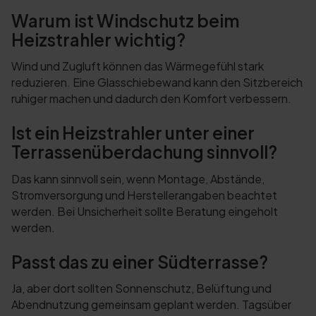
Warum ist Windschutz beim
Heizstrahler wichtig?
Wind und Zugluft können das Wärmegefühl stark
reduzieren. Eine Glasschiebewand kann den Sitzbereich
ruhiger machen und dadurch den Komfort verbessern.
Ist ein Heizstrahler unter einer
Terrassenüberdachung sinnvoll?
Das kann sinnvoll sein, wenn Montage, Abstände,
Stromversorgung und Herstellerangaben beachtet
werden. Bei Unsicherheit sollte Beratung eingeholt
werden.
Passt das zu einer Südterrasse?
Ja, aber dort sollten Sonnenschutz, Belüftung und
Abendnutzung gemeinsam geplant werden. Tagsüber