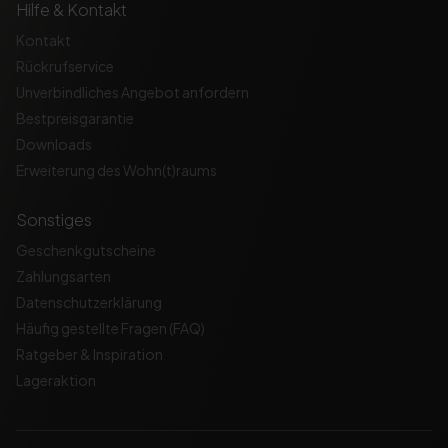
Hilfe & Kontakt
Kontakt
Rückrufservice
Unverbindliches Angebot anfordern
Bestpreisgarantie
Downloads
Erweiterung des Wohn(t)raums
Sonstiges
Geschenkgutscheine
Zahlungsarten
Datenschutzerklärung
Häufig gestellte Fragen (FAQ)
Ratgeber & Inspiration
Lageraktion