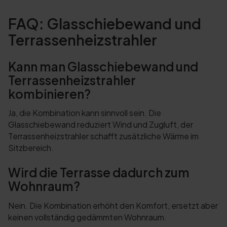
FAQ: Glasschiebewand und
Terrassenheizstrahler
Kann man Glasschiebewand und
Terrassenheizstrahler
kombinieren?
Ja, die Kombination kann sinnvoll sein. Die
Glasschiebewand reduziert Wind und Zugluft, der
Terrassenheizstrahler schafft zusätzliche Wärme im
Sitzbereich.
Wird die Terrasse dadurch zum
Wohnraum?
Nein. Die Kombination erhöht den Komfort, ersetzt aber
keinen vollständig gedämmten Wohnraum.