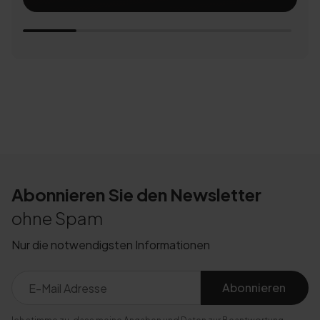
Abonnieren Sie den Newsletter
ohne Spam
Nur die notwendigsten Informationen
Abonnieren