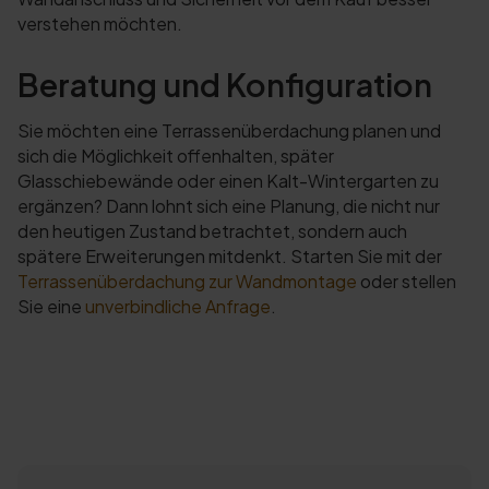
verstehen möchten.
Beratung und Konfiguration
Sie möchten eine Terrassenüberdachung planen und
sich die Möglichkeit offenhalten, später
Glasschiebewände oder einen Kalt-Wintergarten zu
ergänzen? Dann lohnt sich eine Planung, die nicht nur
den heutigen Zustand betrachtet, sondern auch
spätere Erweiterungen mitdenkt. Starten Sie mit der
Terrassenüberdachung zur Wandmontage
oder stellen
Sie eine
unverbindliche Anfrage
.