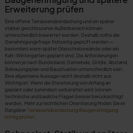
Erweiterung prüfen
Eine offene Terrassenüberdachung und ein später
stärker geschlossener Außenbereich können
unterschiedlich bewertet werden. Deshalb sollte die
Genehmigungsfrage frühzeitig geprüft werden —
besonders wenn später Glasschiebewände oder ein
Kalt-Wintergarten geplant sind. Die Anforderungen
können je nach Bundesland, Gemeinde, Größe, Abstand,
Bebauungsplan und Bausituation unterschiedlich sein.
Eine allgemeine Aussage reicht deshalb nicht aus.
Wichtig ist: Wenn die Erweiterung von Anfang an
geplant oder zumindest vorbereitet wird, können
technische und bauliche Fragen besser berücksichtigt
werden. Mehr zur rechtlichen Orientierung finden Sie im
Ratgeber
Terrassenüberdachung Baugenehmigung
richtig prüfen
.