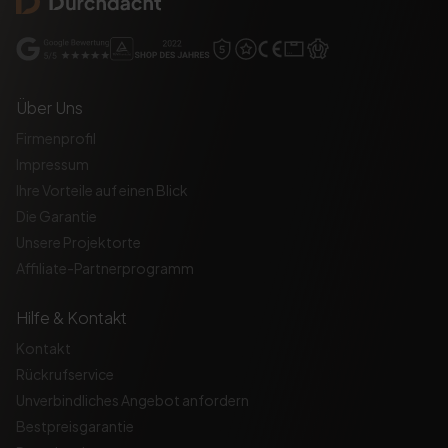
Über Uns
Firmenprofil
Impressum
Ihre Vorteile auf einen Blick
Die Garantie
Unsere Projektorte
Affiliate-Partnerprogramm
Hilfe & Kontakt
Kontakt
Rückrufservice
Unverbindliches Angebot anfordern
Bestpreisgarantie