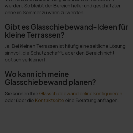
werden. So bleibt der Bereich heller und geschützter,
ohne im Sommer zu warm zu werden.
Gibt es Glasschiebewand-Ideen für
kleine Terrassen?
Ja. Bei kleinen Terrassen ist häufig eine seitliche Lösung
sinnvoll, die Schutz schafft, aber den Bereich nicht
optisch verkleinert.
Wo kann ich meine
Glasschiebewand planen?
Sie können Ihre
Glasschiebewand online konfigurieren
oder über die
Kontaktseite
eine Beratung anfragen.