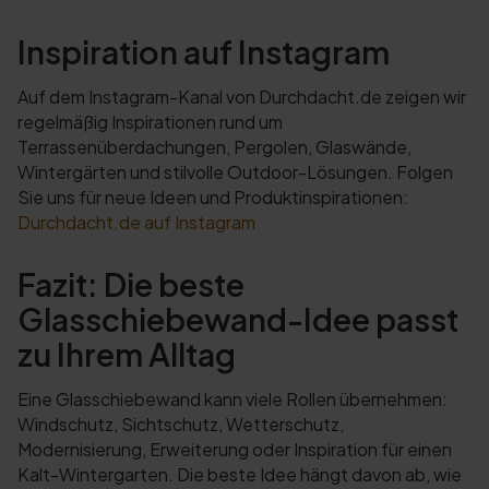
Inspiration auf Instagram
Auf dem Instagram-Kanal von Durchdacht.de zeigen wir
regelmäßig Inspirationen rund um
Terrassenüberdachungen, Pergolen, Glaswände,
Wintergärten und stilvolle Outdoor-Lösungen. Folgen
Sie uns für neue Ideen und Produktinspirationen:
Durchdacht.de auf Instagram
Fazit: Die beste
Glasschiebewand-Idee passt
zu Ihrem Alltag
Eine Glasschiebewand kann viele Rollen übernehmen:
Windschutz, Sichtschutz, Wetterschutz,
Modernisierung, Erweiterung oder Inspiration für einen
Kalt-Wintergarten. Die beste Idee hängt davon ab, wie