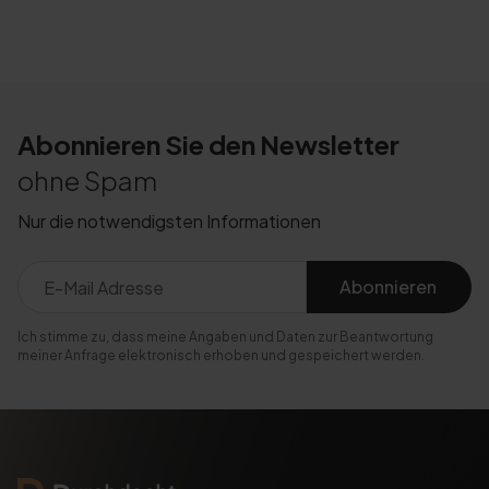
Abonnieren Sie den Newsletter
ohne Spam
Nur die notwendigsten Informationen
Abonnieren
Ich stimme zu, dass meine Angaben und Daten zur Beantwortung
meiner Anfrage elektronisch erhoben und gespeichert werden.